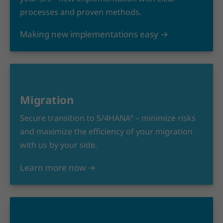
processes and proven methods.
Making new implementations easy →
Migration
Secure transition to S/4HANA
– minimize risks
®
and maximize the efficiency of your migration
with us by your side.
Learn more now →