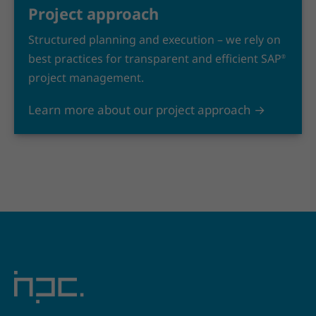
Project approach
Structured planning and execution – we rely on
best practices for transparent and efficient SAP
®
project management.
Learn more about our project approach →