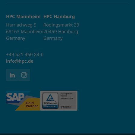
HPC Mannheim
HPC Hamburg
Harrlachweg 5
Rödingsmarkt 20
68163 Mannheim
20459 Hamburg
Germany
Germany
+49 621 460 84-0
info@hpc.de