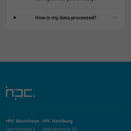
How is my data processed?
HPC Mannheim
HPC Hamburg
Harrlachweg 5
Rödingsmarkt 20