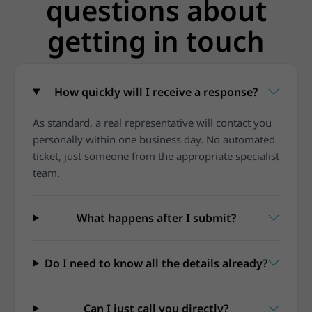
questions about
getting in touch
How quickly will I receive a response?
As standard, a real representative will contact you
personally within one business day. No automated
ticket, just someone from the appropriate specialist
team.
What happens after I submit?
Do I need to know all the details already?
Can I just call you directly?