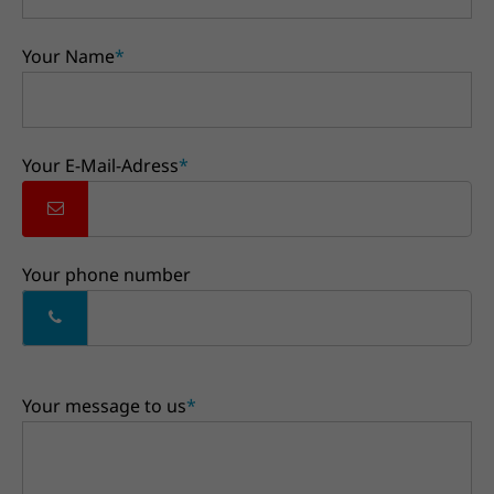
Your Name
*
Your E-Mail-Adress
*
Your phone number
Your message to us
*