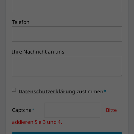
Telefon
Ihre Nachricht an uns
Datenschutzerklärung
zustimmen
*
Captcha
*
Bitte
addieren Sie 3 und 4.