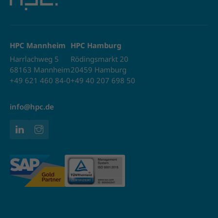
HPC Mannheim
HPC Hamburg
Harrlachweg 5
Rödingsmarkt 20
68163 Mannheim
20459 Hamburg
+49 621 460 84-0
+49 40 207 698 50
info@hpc.de