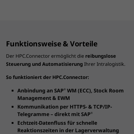
Funktionsweise & Vorteile
Der HPC.Connector ermöglicht die
reibungslose
Steuerung und Automatisierung
Ihrer Intralogistik.
So funktioniert der HPC.Connector:
Anbindung an SAP
WM (ECC), Stock Room
®
Management & EWM
Kommunikation per HTTPS- & TCP/IP-
Telegramme – direkt mit SAP
®
Echtzeit-Datenfluss für schnelle
Reaktionszeiten in der Lagerverwaltung