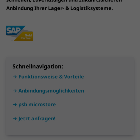
Anbindung Ihrer Lager- & Logistiksysteme.
Schnellnavigation:
→ Funktionsweise & Vorteile
→ Anbindungsmöglichkeiten
→ psb microstore
→ Jetzt anfragen!