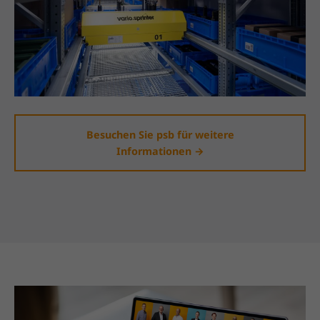
Besuchen Sie psb für weitere
Informationen →