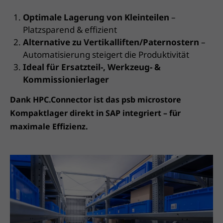
Optimale Lagerung von Kleinteilen
–
Platzsparend & effizient
Alternative zu Vertikalliften/Paternostern
–
Automatisierung steigert die Produktivität
Ideal für Ersatzteil-, Werkzeug- &
Kommissionierlager
Dank HPC.Connector ist das psb microstore
Kompaktlager direkt in SAP integriert – für
maximale Effizienz.