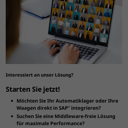
Interessiert an unser Lösung?
Starten Sie jetzt!
Möchten Sie Ihr Automatiklager oder Ihre
Waagen direkt in SAP
integrieren?
®
Suchen Sie eine Middleware-freie Lösung
für maximale Performance?