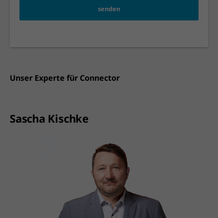
senden
Unser Experte für Connector
Sascha Kischke