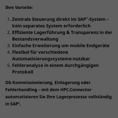
Ihre Vorteile:
Zentrale Steuerung direkt im SAP
-System –
®
kein separates System erforderlich
Effiziente Lagerführung & Transparenz in der
Bestandsverwaltung
Einfache Erweiterung um mobile Endgeräte
Flexibel für verschiedene
Automatisierungssysteme nutzbar
Fehleranalyse in einem durchgängigen
Protokoll
Ob Kommissionierung, Einlagerung oder
Fehlerhandling – mit dem HPC.Connector
automatisieren Sie Ihre Lagerprozesse vollständig
in SAP
.
®