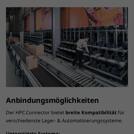
Anbindungsmöglichkeiten
Der HPC.Connector bietet
breite Kompatibilität
für
verschiedenste Lager- & Automatisierungssysteme.
Unterstützte Systeme: