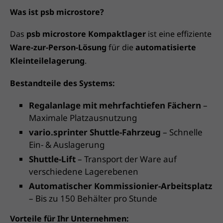
Was ist psb microstore?
Das
psb microstore Kompaktlager
ist eine effiziente
Ware-zur-Person-Lösung
für die
automatisierte
Kleinteilelagerung
.
Bestandteile des Systems:
Regalanlage mit mehrfachtiefen Fächern
–
Maximale Platzausnutzung
vario.sprinter Shuttle-Fahrzeug
– Schnelle
Ein- & Auslagerung
Shuttle-Lift
– Transport der Ware auf
verschiedene Lagerebenen
Automatischer Kommissionier-Arbeitsplatz
– Bis zu 150 Behälter pro Stunde
Vorteile für Ihr Unternehmen: