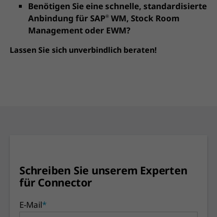
Benötigen Sie eine schnelle, standardisierte
Anbindung für SAP
WM, Stock Room
®
Management oder EWM?
Lassen Sie sich unverbindlich beraten!
Schreiben Sie unserem Experten
für Connector
E-Mail
*