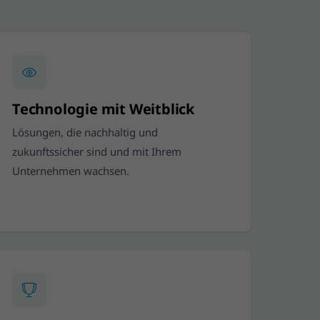
Technologie mit Weitblick
Lösungen, die nachhaltig und
zukunftssicher sind und mit Ihrem
Unternehmen wachsen.