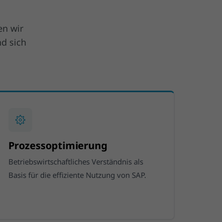
en wir
d sich
Prozessoptimierung
Betriebswirtschaftliches Verständnis als
Basis für die effiziente Nutzung von SAP.