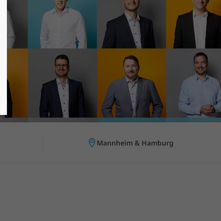
Mannheim & Hamburg