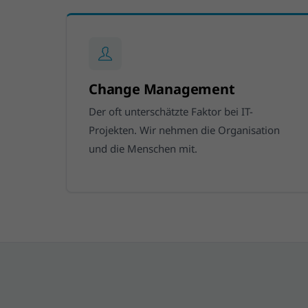
Change Management
Der oft unterschätzte Faktor bei IT-
Projekten. Wir nehmen die Organisation
und die Menschen mit.