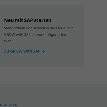
Neu mit SAP starten
Standardnah und schnell in die Cloud, mit
GROW with SAP als vorkonfiguriertem
Weg.
Zu GROW with SAP →
EN WERTEN