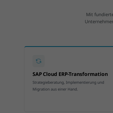
Mit fundier
Unternehmen 
SAP Cloud ERP-Transformation
Strategieberatung, Implementierung und
Migration aus einer Hand.