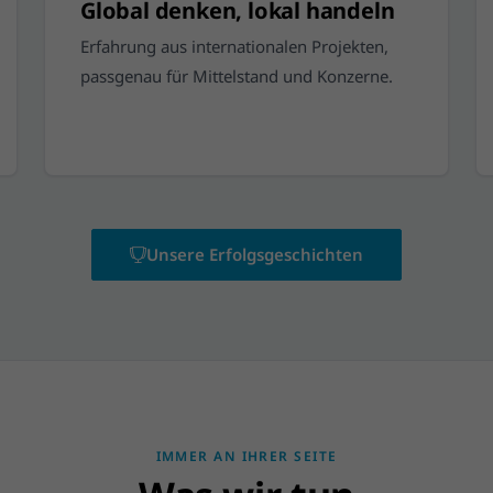
Global denken, lokal handeln
Erfahrung aus internationalen Projekten,
passgenau für Mittelstand und Konzerne.
Unsere Erfolgsgeschichten
IMMER AN IHRER SEITE