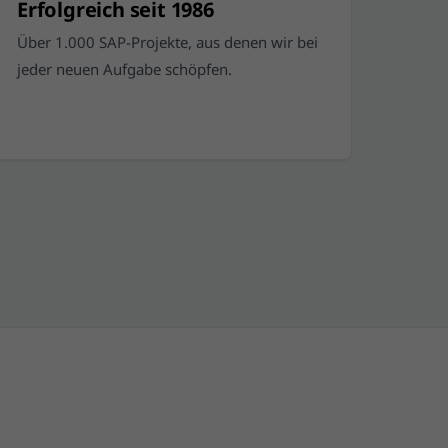
Erfolgreich seit 1986
Über 1.000 SAP-Projekte, aus denen wir bei
jeder neuen Aufgabe schöpfen.