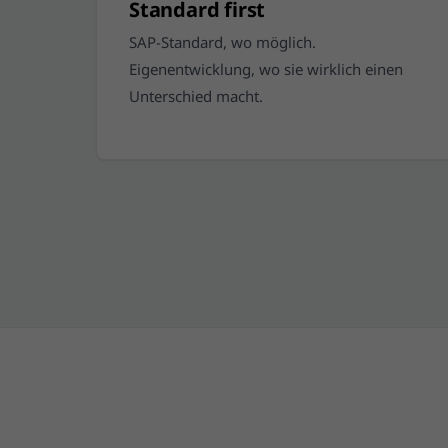
Standard first
SAP-Standard, wo möglich.
Eigenentwicklung, wo sie wirklich einen
Unterschied macht.