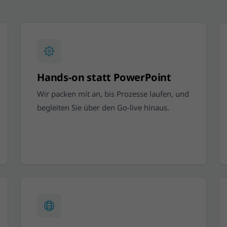
Hands-on statt PowerPoint
Wir packen mit an, bis Prozesse laufen, und
begleiten Sie über den Go-live hinaus.