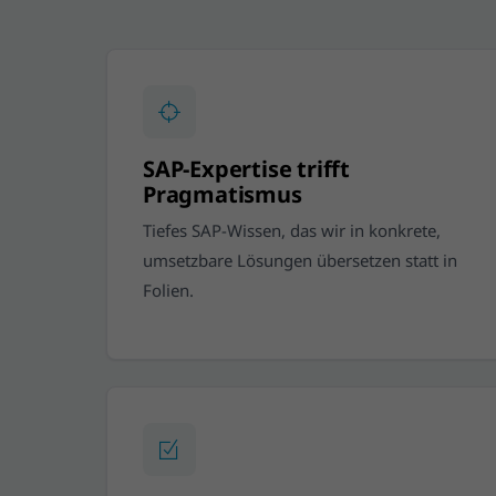
SAP-Expertise trifft
Pragmatismus
Tiefes SAP-Wissen, das wir in konkrete,
umsetzbare Lösungen übersetzen statt in
Folien.