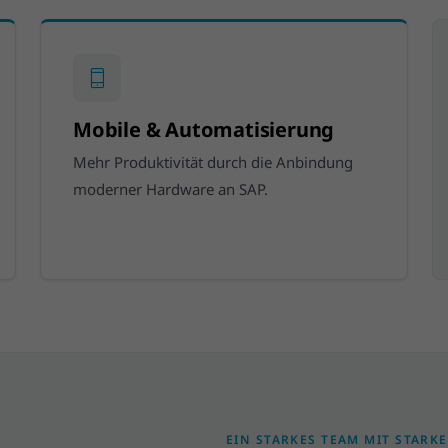
Mobile & Automatisierung
Mehr Produktivität durch die Anbindung
moderner Hardware an SAP.
EIN STARKES TEAM MIT STARK