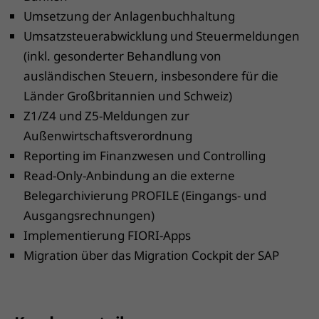
Umsetzung der Anlagenbuchhaltung
Umsatzsteuerabwicklung und Steuermeldungen
(inkl. gesonderter Behandlung von
ausländischen Steuern, insbesondere für die
Länder Großbritannien und Schweiz)
Z1/Z4 und Z5-Meldungen zur
Außenwirtschaftsverordnung
Reporting im Finanzwesen und Controlling
Read-Only-Anbindung an die externe
Belegarchivierung PROFILE (Eingangs- und
Ausgangsrechnungen)
Implementierung FIORI-Apps
Migration über das Migration Cockpit der SAP