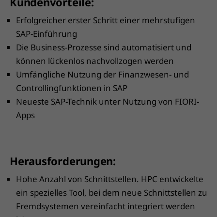
Kundenvorteile:
Erfolgreicher erster Schritt einer mehrstufigen
SAP-Einführung
Die Business-Prozesse sind automatisiert und
können lückenlos nachvollzogen werden
Umfängliche Nutzung der Finanzwesen- und
Controllingfunktionen in SAP
Neueste SAP-Technik unter Nutzung von FIORI-
Apps
Herausforderungen:
Hohe Anzahl von Schnittstellen. HPC entwickelte
ein spezielles Tool, bei dem neue Schnittstellen zu
Fremdsystemen vereinfacht integriert werden