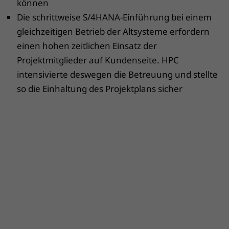
können
Die schrittweise S/4HANA-Einführung bei einem
gleichzeitigen Betrieb der Altsysteme erfordern
einen hohen zeitlichen Einsatz der
Projektmitglieder auf Kundenseite. HPC
intensivierte deswegen die Betreuung und stellte
so die Einhaltung des Projektplans sicher