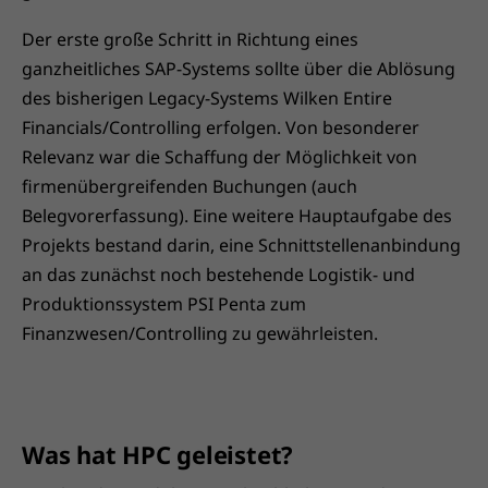
Der erste große Schritt in Richtung eines
ganzheitliches SAP-Systems sollte über die Ablösung
des bisherigen Legacy-Systems Wilken Entire
Financials/Controlling erfolgen. Von besonderer
Relevanz war die Schaffung der Möglichkeit von
firmenübergreifenden Buchungen (auch
Belegvorerfassung). Eine weitere Hauptaufgabe des
Projekts bestand darin, eine Schnittstellenanbindung
an das zunächst noch bestehende Logistik- und
Produktionssystem PSI Penta zum
Finanzwesen/Controlling zu gewährleisten.
Was hat HPC geleistet?