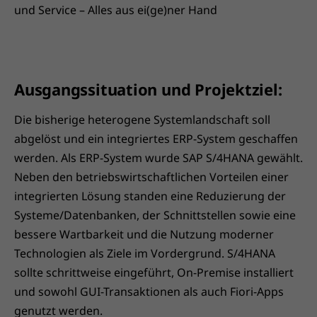
und Service – Alles aus ei(ge)ner Hand
Ausgangssituation und Projektziel:
Die bisherige heterogene Systemlandschaft soll
abgelöst und ein integriertes ERP-System geschaffen
werden. Als ERP-System wurde SAP S/4HANA gewählt.
Neben den betriebswirtschaftlichen Vorteilen einer
integrierten Lösung standen eine Reduzierung der
Systeme/Datenbanken, der Schnittstellen sowie eine
bessere Wartbarkeit und die Nutzung moderner
Technologien als Ziele im Vordergrund. S/4HANA
sollte schrittweise eingeführt, On-Premise installiert
und sowohl GUI-Transaktionen als auch Fiori-Apps
genutzt werden.