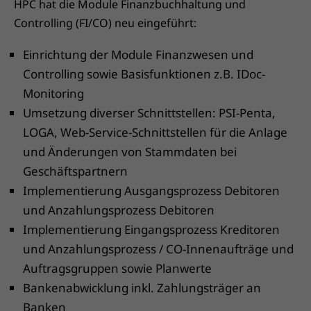
HPC hat die Module Finanzbuchhaltung und
Controlling (FI/CO) neu eingeführt:
Einrichtung der Module Finanzwesen und
Controlling sowie Basisfunktionen z.B. IDoc-
Monitoring
Umsetzung diverser Schnittstellen: PSI-Penta,
LOGA, Web-Service-Schnittstellen für die Anlage
und Änderungen von Stammdaten bei
Geschäftspartnern
Implementierung Ausgangsprozess Debitoren
und Anzahlungsprozess Debitoren
Implementierung Eingangsprozess Kreditoren
und Anzahlungsprozess / CO-Innenaufträge und
Auftragsgruppen sowie Planwerte
Bankenabwicklung inkl. Zahlungsträger an
Banken