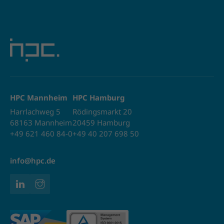
HPC Mannheim
HPC Hamburg
Harrlachweg 5
Rödingsmarkt 20
68163 Mannheim
20459 Hamburg
+49 621 460 84-0
+49 40 207 698 50
info@hpc.de