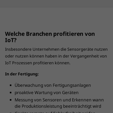
Welche Branchen profitieren von
IoT?
Insbesondere Unternehmen die Sensorgeräte nutzen
oder nutzen können haben in der Vergangenheit von
IoT Prozessen profitieren können.
In der Fertigung:
Überwachung von Fertigungsanlagen
proaktive Wartung von Geräten
Messung von Sensoren und Erkennen wann
die Produktionsleistung beeinträchtigt wird