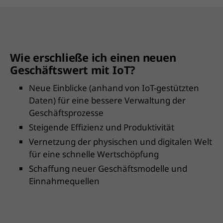
Wie erschließe ich einen neuen
Geschäftswert mit IoT?
Neue Einblicke (anhand von IoT-gestützten
Daten) für eine bessere Verwaltung der
Geschäftsprozesse
Steigende Effizienz und Produktivität
Vernetzung der physischen und digitalen Welt
für eine schnelle Wertschöpfung
Schaffung neuer Geschäftsmodelle und
Einnahmequellen