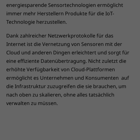
energiesparende Sensortechnologien ermöglicht
immer mehr Herstellern Produkte für die IoT-
Technologie herzustellen.
Dank zahlreicher Netzwerkprotokolle für das
Internet ist die Vernetzung von Sensoren mit der
Cloud und anderen Dingen erleichtert und sorgt für
eine effiziente Datenübertragung. Nicht zuletzt die
erhöhte Verfügbarkeit von Cloud-Plattformen
ermöglicht es Unternehmen und Konsumenten auf
die Infrastruktur zuzugreifen die sie brauchen, um
nach oben zu skalieren, ohne alles tatsächlich
verwalten zu müssen.