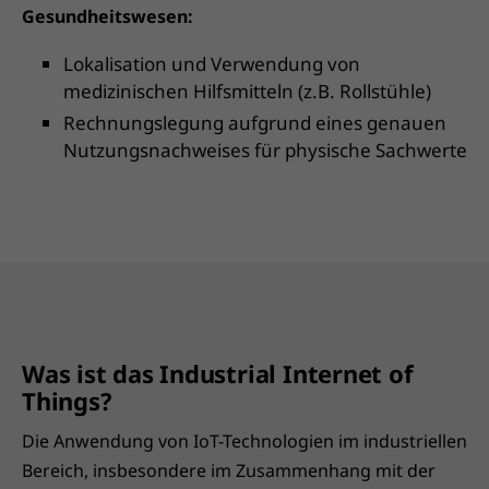
Gesundheitswesen:
Lokalisation und Verwendung von
medizinischen Hilfsmitteln (z.B. Rollstühle)
Rechnungslegung aufgrund eines genauen
Nutzungsnachweises für physische Sachwerte
Was ist das Industrial Internet of
Things?
Die Anwendung von IoT-Technologien im industriellen
Bereich, insbesondere im Zusammenhang mit der