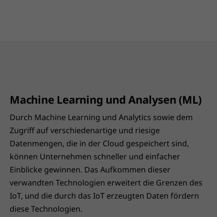
Machine Learning und Analysen (ML)
Durch Machine Learning und Analytics sowie dem
Zugriff auf verschiedenartige und riesige
Datenmengen, die in der Cloud gespeichert sind,
können Unternehmen schneller und einfacher
Einblicke gewinnen. Das Aufkommen dieser
verwandten Technologien erweitert die Grenzen des
IoT, und die durch das IoT erzeugten Daten fördern
diese Technologien.