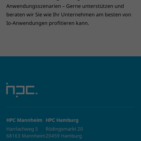
Anwendungsszenarien – Gerne unterstützen und
beraten wir Sie wie Ihr Unternehmen am besten von
Io-Anwendungen profitieren kann.
HPC Mannheim
HPC Hamburg
Harrlachweg 5
Rödingsmarkt 20
68163 Mannheim
20459 Hamburg