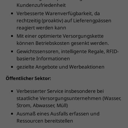
Kundenzufriedenheit
Verbesserte Warenverfügbarkeit, da
rechtzeitig (proaktiv) auf Lieferengpässen
reagiert werden kann
Mit einer optimierte Versorgungskette
können Betriebskosten gesenkt werden.
Gewichtssensoren, intelligente Regale, RFID-
basierte Informationen
gezielte Angebote und Werbeaktionen
Öffentlicher Sektor:
Verbesserter Service insbesondere bei
staatliche Versorgungsunternehmen (Wasser,
Strom, Abwasser, Müll)
Ausmaß eines Ausfalls erfassen und
Ressourcen bereitstellen