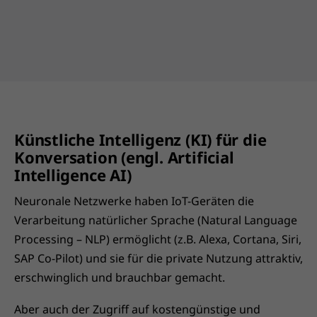
Künstliche Intelligenz (KI) für die
Konversation (engl. Artificial
Intelligence AI)
Neuronale Netzwerke haben IoT-Geräten die
Verarbeitung natürlicher Sprache (Natural Language
Processing – NLP) ermöglicht (z.B. Alexa, Cortana, Siri,
SAP Co-Pilot) und sie für die private Nutzung attraktiv,
erschwinglich und brauchbar gemacht.
Aber auch der Zugriff auf kostengünstige und