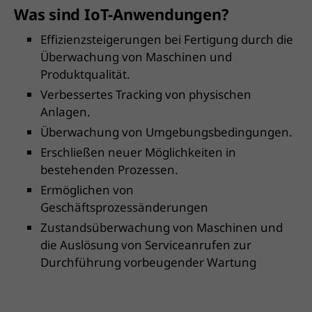
Was sind IoT-Anwendungen?
Effizienzsteigerungen bei Fertigung durch die
Überwachung von Maschinen und
Produktqualität.
Verbessertes Tracking von physischen
Anlagen.
Überwachung von Umgebungsbedingungen.
Erschließen neuer Möglichkeiten in
bestehenden Prozessen.
Ermöglichen von
Geschäftsprozessänderungen
Zustandsüberwachung von Maschinen und
die Auslösung von Serviceanrufen zur
Durchführung vorbeugender Wartung