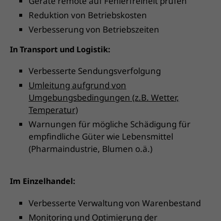
Geräte remote auf Fehlerfreiheit prüfen
Reduktion von Betriebskosten
Verbesserung von Betriebszeiten
In Transport und Logistik:
Verbesserte Sendungsverfolgung
Umleitung aufgrund von
Umgebungsbedingungen (z.B. Wetter,
Temperatur)
Warnungen für mögliche Schädigung für
empfindliche Güter wie Lebensmittel
(Pharmaindustrie, Blumen o.ä.)
Im Einzelhandel:
Verbesserte Verwaltung von Warenbestand
Monitoring und Optimierung der