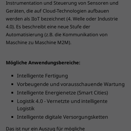
Instrumentation und Steuerung von Sensoren und
Geräten, die auf Cloud-Technologien aufbauen
werden als IIoT bezeichnet (4. Welle oder Industrie
4.0). Es beschreibt eine neue Stufe der
Automatisierung (z.B. die Kommunikation von
Maschine zu Maschine M2M).
Mögliche Anwendungsbereiche:
Intelligente Fertigung
Vorbeugende und vorausschauende Wartung
Intelligente Energienetze (Smart Cities)
Logistik 4.0 - Vernetzte und intelligente
Logistik
Intelligente digitale Versorgungsketten
Das ist nur ein Auszug für mögliche