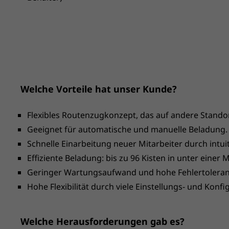
Welche Vorteile hat unser Kunde?
Flexibles Routenzugkonzept, das auf andere Standor
Geeignet für automatische und manuelle Beladung.
Schnelle Einarbeitung neuer Mitarbeiter durch intui
Effiziente Beladung: bis zu 96 Kisten in unter einer 
Geringer Wartungsaufwand und hohe Fehlertoleran
Hohe Flexibilität durch viele Einstellungs- und Konf
Welche Herausforderungen gab es?