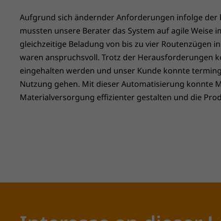
Aufgrund sich ändernder Anforderungen infolge der
mussten unsere Berater das System auf agile Weise i
gleichzeitige Beladung von bis zu vier Routenzügen i
waren anspruchsvoll. Trotz der Herausforderungen k
eingehalten werden und unser Kunde konnte terminge
Nutzung gehen. Mit dieser Automatisierung konnte 
Materialversorgung effizienter gestalten und die Pro