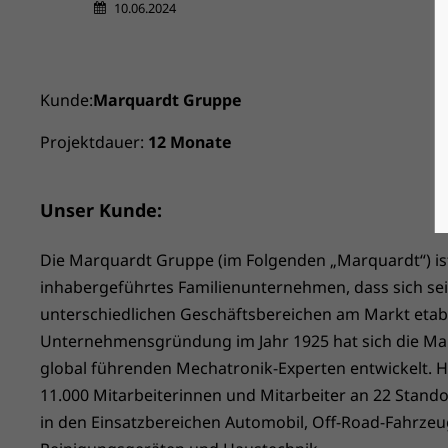
10.06.2024
Kunde:
Marquardt Gruppe
Projektdauer:
12 Monate
Unser Kunde:
Die Marquardt Gruppe (im Folgenden „Marquardt“) ist 
inhabergeführtes Familienunternehmen, dass sich seit
unterschiedlichen Geschäftsbereichen am Markt etabli
Unternehmensgründung im Jahr 1925 hat sich die Ma
global führenden Mechatronik-Experten entwickelt. H
11.000 Mitarbeiterinnen und Mitarbeiter an 22 Stand
in den Einsatzbereichen Automobil, Off-Road-Fahrzeu