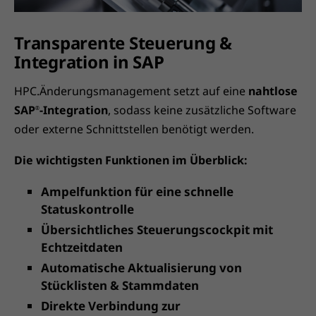
Transparente Steuerung &
Integration in SAP
HPC.Änderungsmanagement setzt auf eine
nahtlose
SAP
-Integration
, sodass keine zusätzliche Software
®
oder externe Schnittstellen benötigt werden.
Die wichtigsten Funktionen im Überblick:
Ampelfunktion für eine schnelle
Statuskontrolle
Übersichtliches Steuerungscockpit mit
Echtzeitdaten
Automatische Aktualisierung von
Stücklisten & Stammdaten
Direkte Verbindung zur