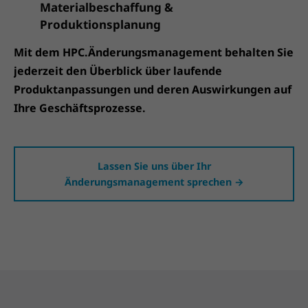
Materialbeschaffung &
Produktionsplanung
Mit dem HPC.Änderungsmanagement behalten Sie
jederzeit den Überblick über laufende
Produktanpassungen und deren Auswirkungen auf
Ihre Geschäftsprozesse.
Lassen Sie uns über Ihr
Änderungsmanagement sprechen →