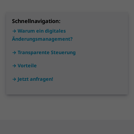
Schnellnavigation:
→ Warum ein digitales
Änderungsmanagement?
→ Transparente Steuerung
→ Vorteile
→ Jetzt anfragen!