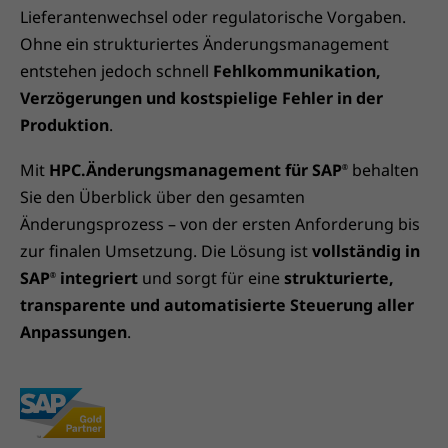
Lieferantenwechsel oder regulatorische Vorgaben.
Ohne ein strukturiertes Änderungsmanagement
entstehen jedoch schnell
Fehlkommunikation,
Verzögerungen und kostspielige Fehler in der
Produktion
.
Mit
HPC.Änderungsmanagement für SAP
behalten
®
Sie den Überblick über den gesamten
Änderungsprozess – von der ersten Anforderung bis
zur finalen Umsetzung. Die Lösung ist
vollständig in
SAP
integriert
und sorgt für eine
strukturierte,
®
transparente und automatisierte Steuerung aller
Anpassungen
.