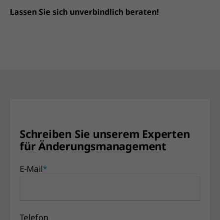
Lassen Sie sich unverbindlich beraten!
Schreiben Sie unserem Experten
für Änderungsmanagement
E-Mail
*
Telefon