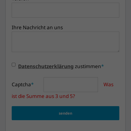
Ihre Nachricht an uns
Datenschutzerklärung
zustimmen
*
Captcha
*
Was
ist die Summe aus 3 und 5?
senden