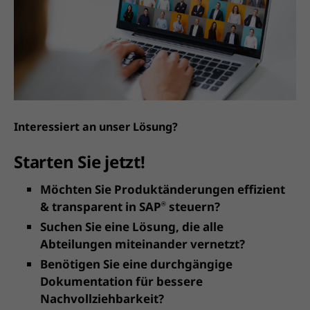
Interessiert an unser Lösung?
Starten Sie jetzt!
Möchten Sie Produktänderungen effizient
& transparent in SAP
steuern?
®
Suchen Sie eine Lösung, die alle
Abteilungen miteinander vernetzt?
Benötigen Sie eine durchgängige
Dokumentation für bessere
Nachvollziehbarkeit?