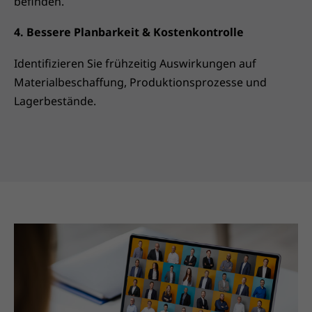
befinden.
4. Bessere Planbarkeit & Kostenkontrolle
Identifizieren Sie frühzeitig Auswirkungen auf
Materialbeschaffung, Produktionsprozesse und
Lagerbestände.