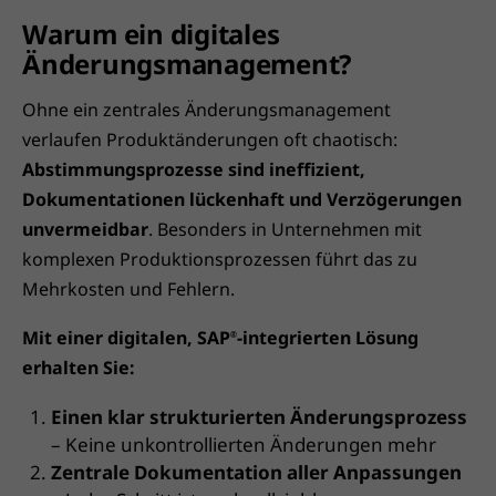
Warum ein digitales
Änderungsmanagement?
Ohne ein zentrales Änderungsmanagement
verlaufen Produktänderungen oft chaotisch:
Abstimmungsprozesse sind ineffizient,
Dokumentationen lückenhaft und Verzögerungen
unvermeidbar
. Besonders in Unternehmen mit
komplexen Produktionsprozessen führt das zu
Mehrkosten und Fehlern.
Mit einer digitalen, SAP
-integrierten Lösung
®
erhalten Sie:
Einen klar strukturierten Änderungsprozess
– Keine unkontrollierten Änderungen mehr
Zentrale Dokumentation aller Anpassungen