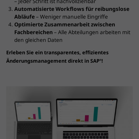
– Jeder Schritt ist nachvollziehbar
Automatisierte Workflows für reibungslose
Abläufe
– Weniger manuelle Eingriffe
Optimierte Zusammenarbeit zwischen
Fachbereichen
– Alle Abteilungen arbeiten mit
den gleichen Daten
Erleben Sie ein transparentes, effizientes
Änderungsmanagement direkt in SAP
!
®