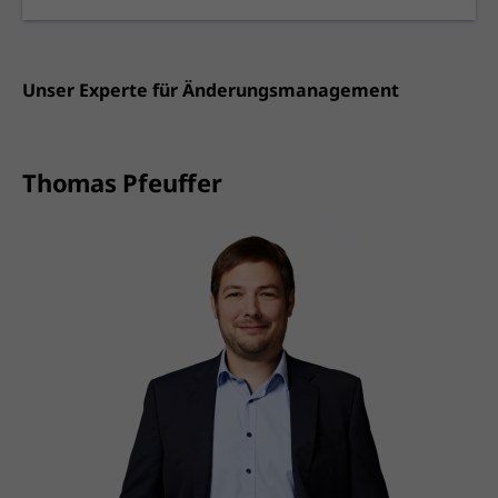
Unser Experte für Änderungsmanagement
Thomas Pfeuffer