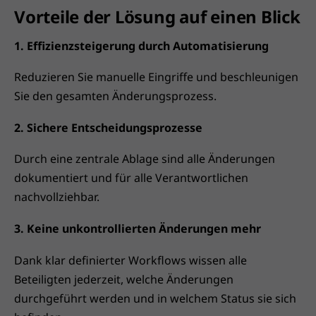
Vorteile der Lösung auf einen Blick
1. Effizienzsteigerung durch Automatisierung
Reduzieren Sie manuelle Eingriffe und beschleunigen
Sie den gesamten Änderungsprozess.
2. Sichere Entscheidungsprozesse
Durch eine zentrale Ablage sind alle Änderungen
dokumentiert und für alle Verantwortlichen
nachvollziehbar.
3. Keine unkontrollierten Änderungen mehr
Dank klar definierter Workflows wissen alle
Beteiligten jederzeit, welche Änderungen
durchgeführt werden und in welchem Status sie sich