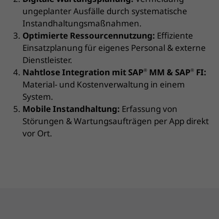
ungeplanter Ausfälle durch systematische
Instandhaltungsmaßnahmen.
Optimierte Ressourcennutzung:
Effiziente
Einsatzplanung für eigenes Personal & externe
Dienstleister.
Nahtlose Integration mit SAP
MM & SAP
FI:
®
®
Material- und Kostenverwaltung in einem
System.
Mobile Instandhaltung:
Erfassung von
Störungen & Wartungsaufträgen per App direkt
vor Ort.