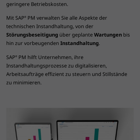
geringere Betriebskosten.
Mit SAP
PM verwalten Sie alle Aspekte der
®
technischen Instandhaltung, von der
Störungsbeseitigung
über geplante
Wartungen
bis
hin zur vorbeugenden
Instandhaltung
.
SAP
PM hilft Unternehmen, ihre
®
Instandhaltungsprozesse zu digitalisieren,
Arbeitsaufträge effizient zu steuern und Stillstände
zu minimieren.