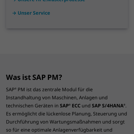
→ Unser Service
Was ist SAP PM?
SAP
PM ist das zentrale Modul für die
®
Instandhaltung von Maschinen, Anlagen und
technischen Geräten in
SAP
ECC
und
SAP S/4HANA
.
®
®
Es ermöglicht die lückenlose Planung, Steuerung und
Durchführung von Wartungsmaßnahmen und sorgt
so für eine optimale Anlagenverfügbarkeit und