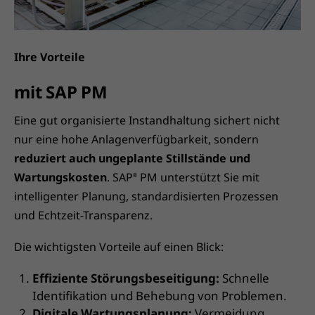
Ihre Vorteile
mit SAP PM
Eine gut organisierte Instandhaltung sichert nicht
nur eine hohe Anlagenverfügbarkeit, sondern
reduziert auch ungeplante Stillstände und
Wartungskosten
. SAP
PM unterstützt Sie mit
®
intelligenter Planung, standardisierten Prozessen
und Echtzeit-Transparenz.
Die wichtigsten Vorteile auf einen Blick:
Effiziente Störungsbeseitigung:
Schnelle
Identifikation und Behebung von Problemen.
Digitale Wartungsplanung:
Vermeidung