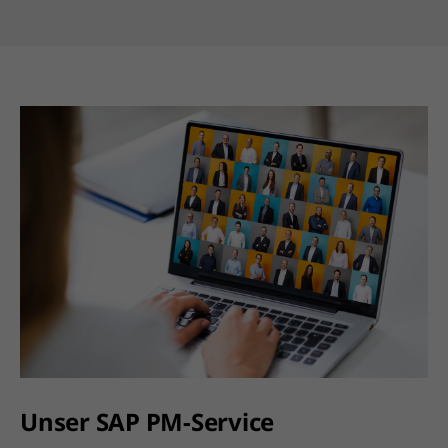
Unser SAP PM-Service