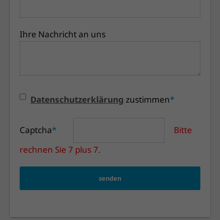
Ihre Nachricht an uns
Datenschutzerklärung
zustimmen
*
Captcha
*
Bitte
rechnen Sie 7 plus 7.
senden