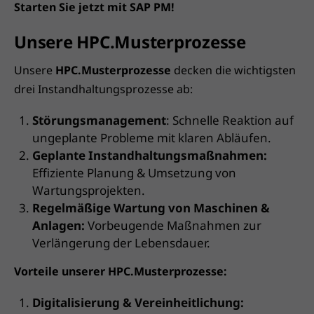
Starten Sie jetzt mit SAP PM!
Unsere HPC.Musterprozesse
Unsere
HPC.Musterprozesse
decken die wichtigsten
drei Instandhaltungsprozesse ab:
Störungsmanagement
: Schnelle Reaktion auf
ungeplante Probleme mit klaren Abläufen.
Geplante Instandhaltungsmaßnahmen:
Effiziente Planung & Umsetzung von
Wartungsprojekten.
Regelmäßige Wartung von Maschinen &
Anlagen:
Vorbeugende Maßnahmen zur
Verlängerung der Lebensdauer.
Vorteile unserer HPC.Musterprozesse:
Digitalisierung & Vereinheitlichung: