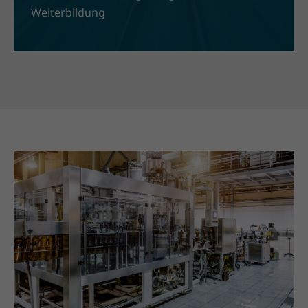
Weiterbildung