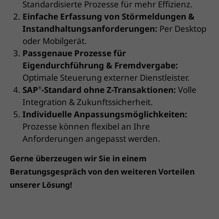
Standardisierte Prozesse für mehr Effizienz.
Einfache Erfassung von Störmeldungen &
Instandhaltungsanforderungen:
Per Desktop
oder Mobilgerät.
Passgenaue Prozesse für
Eigendurchführung & Fremdvergabe:
Optimale Steuerung externer Dienstleister.
SAP
-Standard ohne Z-Transaktionen:
Volle
®
Integration & Zukunftssicherheit.
Individuelle Anpassungsmöglichkeiten:
Prozesse können flexibel an Ihre
Anforderungen angepasst werden.
Gerne überzeugen wir Sie in einem
Beratungsgespräch von den weiteren Vorteilen
unserer Lösung!