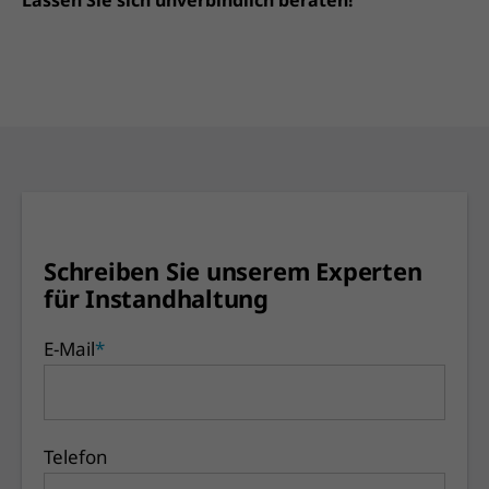
Schreiben Sie unserem Experten
für Instandhaltung
E-Mail
*
Telefon