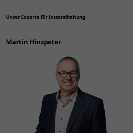
Unser Experte für Instandhaltung
Martin Hinzpeter