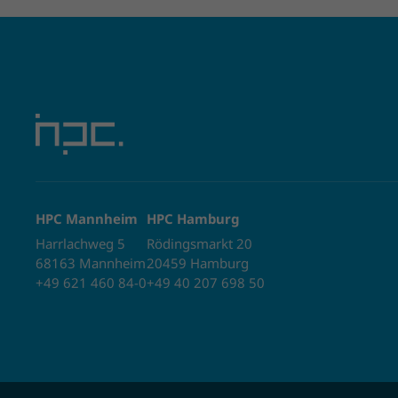
HPC Mannheim
HPC Hamburg
Harrlachweg 5
Rödingsmarkt 20
68163 Mannheim
20459 Hamburg
+49 621 460 84-0
+49 40 207 698 50