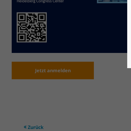
Jetzt anmelden
Zurück